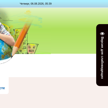
Четверг, 06.08.2026, 05:39
Версия для слабовидящих
сте