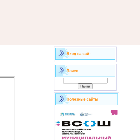
Вход на сайт
Поиск
Полезные сайты