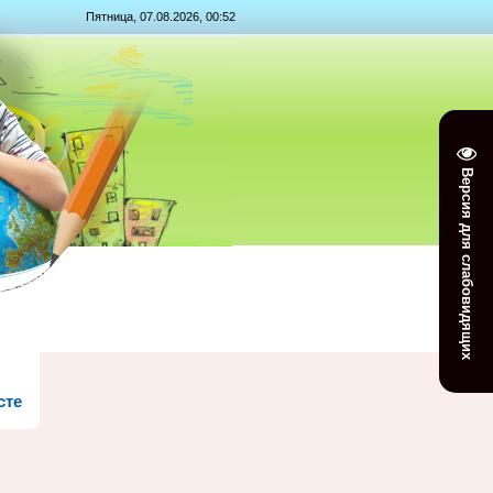
Пятница, 07.08.2026, 00:52
Версия для слабовидящих
сте