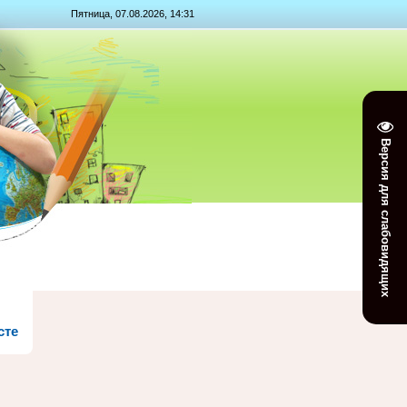
Пятница, 07.08.2026, 14:31
Версия для слабовидящих
сте