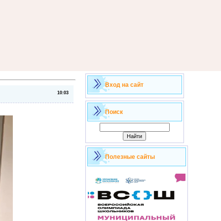
Вход на сайт
10:03
Поиск
Полезные сайты