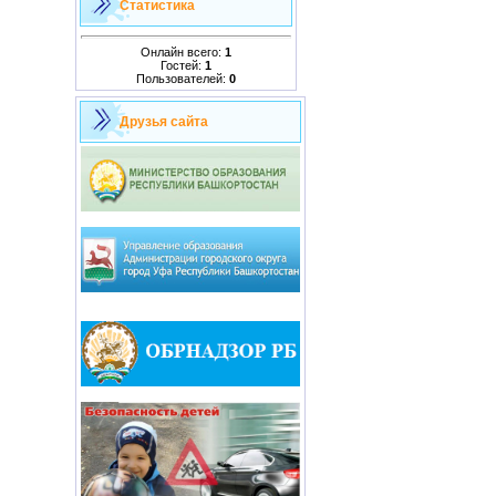
Статистика
Онлайн всего:
1
Гостей:
1
Пользователей:
0
Друзья сайта